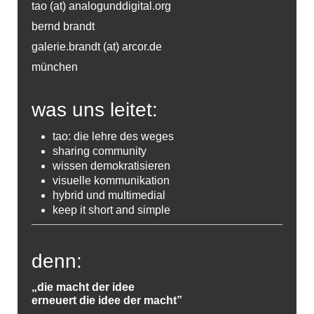
tao (at) analogunddigital.org
bernd brandt
galerie.brandt (at) arcor.de
münchen
was uns leitet:
tao: die lehre des weges
sharing community
wissen demokratisieren
visuelle kommunikation
hybrid und multimedial
keep it short and simple
denn:
„die macht der idee
erneuert die idee der macht”