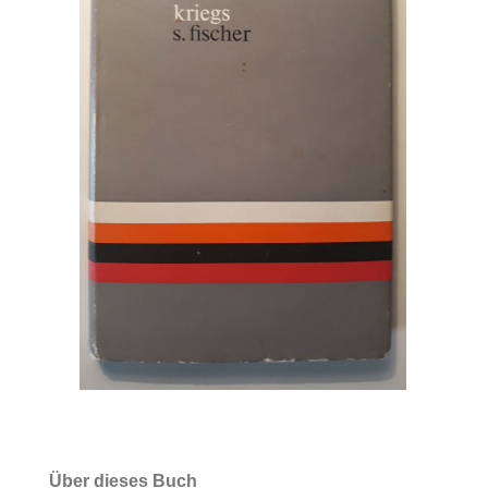
Über dieses Buch