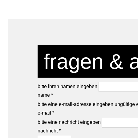
fragen & 
bitte ihren namen eingeben
name *
bitte eine e-mail-adresse eingeben
ungültige 
e-mail *
bitte eine nachricht eingeben
nachricht *