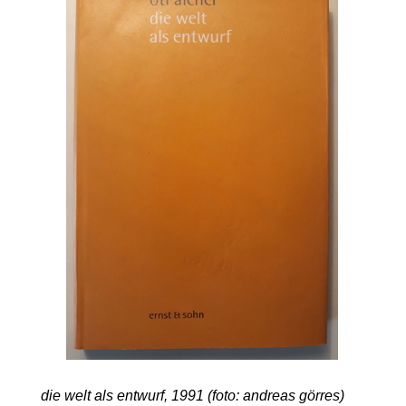
die welt als entwurf, 1991 (foto: andreas görres)