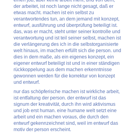
der arbeitet, ist noch lange nicht gesagt, daß er
etwas macht. machen ist ein selbst zu
verantwortendes tun, an dem jemand mit konzept,
entwurf, ausführung und überprüfung beteiligt ist.
das, was er macht, steht unter seiner kontrolle und
verantwortung und ist teil seiner selbst, machen ist
die verlängerung des ich in die selbstorganisierte
welt hinaus, im machen erfüllt sich die person. und
dies in dem maße, als ein eigenes konzept, ein
eigener entwurf beteiligt ist und in einer ständigen
rückkoppelung aus dem machen erkenntnisse
gewonnen werden für die korrektur von konzept
und entwurf.
nur das schöpferische machen ist wirkliche arbeit,
ist entfaltung der person. der entwurf ist das
signum der kreativität, durch ihn wird aktivismus
und job erst human. eine humane welt setzt eine
arbeit und ein machen voraus, die durch den
entwurf gekennzeichnet sind, weil im entwurf das
motiv der person erscheint.