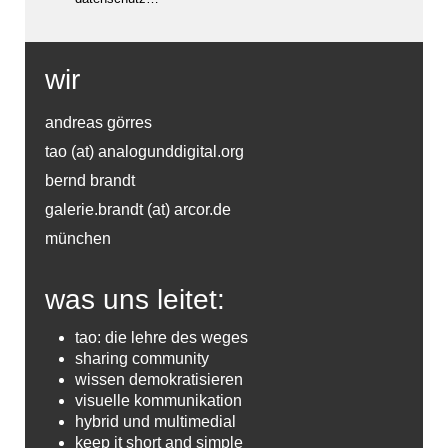
wir
andreas görres
tao (at) analogunddigital.org
bernd brandt
galerie.brandt (at) arcor.de
münchen
was uns leitet:
tao: die lehre des weges
sharing community
wissen demokratisieren
visuelle kommunikation
hybrid und multimedial
keep it short and simple