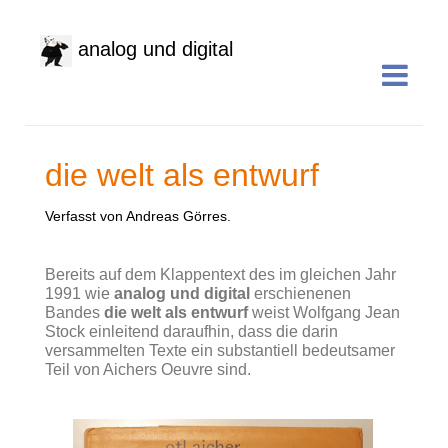
analog und digital
die welt als entwurf
Verfasst von Andreas Görres.
Bereits auf dem Klappentext des im gleichen Jahr
1991 wie
analog und digital
erschienenen
Bandes
die welt als entwurf
weist Wolfgang Jean
Stock einleitend daraufhin, dass die darin
versammelten Texte ein substantiell bedeutsamer
Teil von Aichers Oeuvre sind.