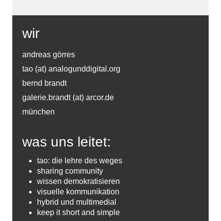
wir
andreas görres
tao (at) analogunddigital.org
bernd brandt
galerie.brandt (at) arcor.de
münchen
was uns leitet:
tao: die lehre des weges
sharing community
wissen demokratisieren
visuelle kommunikation
hybrid und multimedial
keep it short and simple