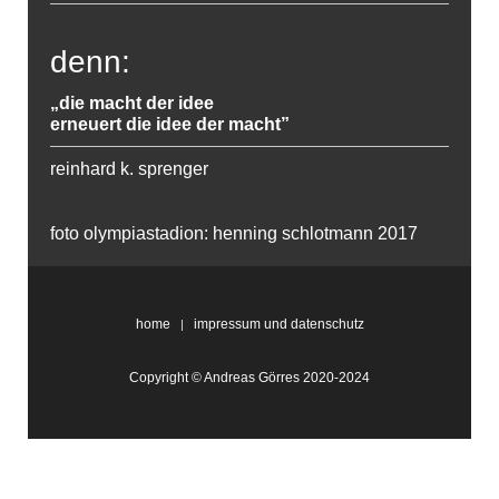
denn:
„die macht der idee
erneuert die idee der macht”
reinhard k. sprenger
foto olympiastadion: henning schlotmann 2017
home
impressum und datenschutz
Copyright © Andreas Görres 2020-2024